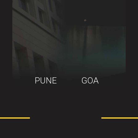
PUNE
GOA